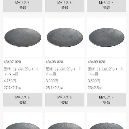
Myリスト
Myリスト
Myリスト
登録
登録
登録
48407-020
48408-020
48409-020
墨縅（すみおどし） ２
墨縅（すみおどし） ２
墨縅（すみおどし） ２
７.５㎝皿
５㎝皿
３㎝皿
4,750円
3,900円
3,500円
27.7×2.7㎝
25.1×2.8㎝
23×2.5㎝
Myリスト
Myリスト
Myリスト
登録
登録
登録