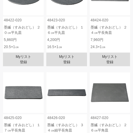
48422-020
48423-020
48424-020
墨縅（すみおどし） ２
墨縅（すみおどし） １
墨縅（すみおどし） ２
０㎝平丸皿
６㎝平丸皿
４㎝平長角皿
5,860円
4,200円
7,960円
20.5×1㎝
16.5×1㎝
24.3×1㎝
Myリスト
Myリスト
Myリスト
登録
登録
登録
48425-020
48426-020
48427-020
墨縅（すみおどし） １
墨縅（すみおどし） ３
墨縅（すみおどし） ２
７㎝平長角皿
４㎝細平長角皿
６㎝平角皿