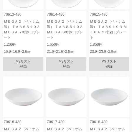
70613-480
70614-480
70615-480
ＭＥＧＡ２（ベトナム
ＭＥＧＡ２（ベトナム
ＭＥＧＡ２（ベトナム
製） ＴＡＢ６５１０３
製） ＴＡＢ８５１０３
製） ＴＡＢ９１０３ Ｍ
ＭＥＧＡ ７吋深口プレ
ＭＥＧＡ ８吋深口プレ
ＥＧＡ ９吋深口プレー
ート
ート
ト
1,200円
1,650円
1,850円
16.9×16.9×2.6㎝
21.6×21.6×2.8㎝
23.9×23.9×2.9㎝
Myリスト
Myリスト
Myリスト
登録
登録
登録
70616-480
70617-480
70618-480
ＭＥＧＡ２（ベトナム
ＭＥＧＡ２（ベトナム
ＭＥＧＡ２（ベトナム