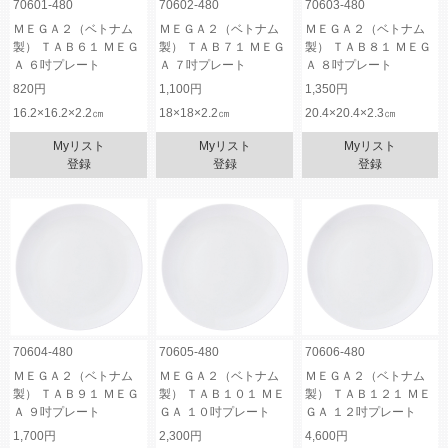
70601-480
70602-480
70603-480
ＭＥＧＡ２（ベトナム
ＭＥＧＡ２（ベトナム
ＭＥＧＡ２（ベトナム
製） ＴＡＢ６１ ＭＥＧ
製） ＴＡＢ７１ ＭＥＧ
製） ＴＡＢ８１ ＭＥＧ
Ａ ６吋プレート
Ａ ７吋プレート
Ａ ８吋プレート
820円
1,100円
1,350円
16.2×16.2×2.2㎝
18×18×2.2㎝
20.4×20.4×2.3㎝
Myリスト
Myリスト
Myリスト
登録
登録
登録
70604-480
70605-480
70606-480
ＭＥＧＡ２（ベトナム
ＭＥＧＡ２（ベトナム
ＭＥＧＡ２（ベトナム
製） ＴＡＢ９１ ＭＥＧ
製） ＴＡＢ１０１ ＭＥ
製） ＴＡＢ１２１ ＭＥ
Ａ ９吋プレート
ＧＡ １０吋プレート
ＧＡ １２吋プレート
1,700円
2,300円
4,600円