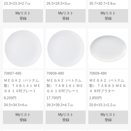
23.3×23.3×2.7㎝
26.5×26.5×3㎝
30.7×30.7×3.9㎝
Myリスト
Myリスト
Myリスト
登録
登録
登録
70607-480
70608-480
70609-480
ＭＥＧＡ２（ベトナム
ＭＥＧＡ２（ベトナム
ＭＥＧＡ２（ベトナム
製） ＴＡＢ１４１ ＭＥ
製） ＴＡＢ１６１ ＭＥ
製） ＴＡＢ８３ ＭＥＧ
ＧＡ １４吋プレート
ＧＡ １６吋プレート
Ａ ８吋プラター
9,200円
17,700円
1,850円
34.5×34.5×4㎝
39.3×39.3×4.7㎝
20.6×15.1×2.2㎝
Myリスト
Myリスト
Myリスト
登録
登録
登録