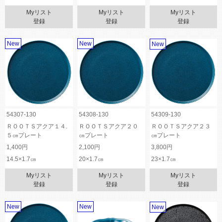
Myリスト
Myリスト
Myリスト
登録
登録
登録
New
New
New
54307-130
54308-130
54309-130
ＲＯＯＴＳアクア１４.
ＲＯＯＴＳアクア２０
ＲＯＯＴＳアクア２３
５㎝プレート
㎝プレート
㎝プレート
1,400円
2,100円
3,800円
14.5×1.7㎝
20×1.7㎝
23×1.7㎝
Myリスト
Myリスト
Myリスト
登録
登録
登録
New
New
New