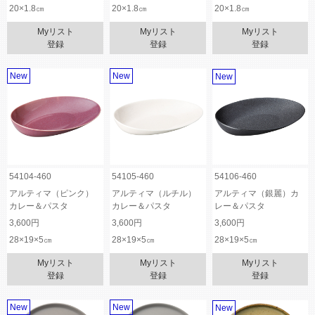
20×1.8㎝
20×1.8㎝
20×1.8㎝
Myリスト
Myリスト
Myリスト
登録
登録
登録
New
New
New
54104-460
54105-460
54106-460
アルティマ（ピンク）
アルティマ（ルチル）
アルティマ（銀麗）カ
カレー＆パスタ
カレー＆パスタ
レー＆パスタ
3,600円
3,600円
3,600円
28×19×5㎝
28×19×5㎝
28×19×5㎝
Myリスト
Myリスト
Myリスト
登録
登録
登録
New
New
New