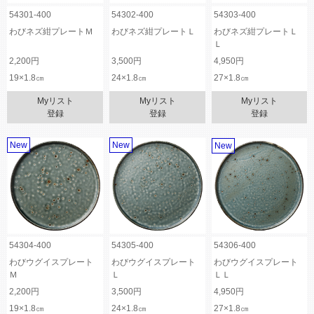
54301-400
54302-400
54303-400
わびネズ紺プレートＭ
わびネズ紺プレートＬ
わびネズ紺プレートＬ
Ｌ
2,200円
3,500円
4,950円
19×1.8㎝
24×1.8㎝
27×1.8㎝
Myリスト
Myリスト
Myリスト
登録
登録
登録
New
New
New
54304-400
54305-400
54306-400
わびウグイスプレート
わびウグイスプレート
わびウグイスプレート
Ｍ
Ｌ
ＬＬ
2,200円
3,500円
4,950円
19×1.8㎝
24×1.8㎝
27×1.8㎝