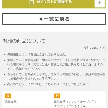
陶雅の商品について
> 詳しくはこちら
掲載価格には、消費税は含まれておりません。
掲載している商品写真は、陶磁器の特性上、または撮影環境やご覧になって
いる環境等により、実物とは色や質感などが幾分異なる場合がありますの
で、ご承知おきください。
表示されている商品のサイズは、それぞれの製造の都合上、多少の誤差が生
じる場合がありますのでご了承下さい。
商品の取り扱いについては、こちらのページよりご覧ください。
強化食器
耐熱食器（レンジ・オーブン用）
直火には使用できません。