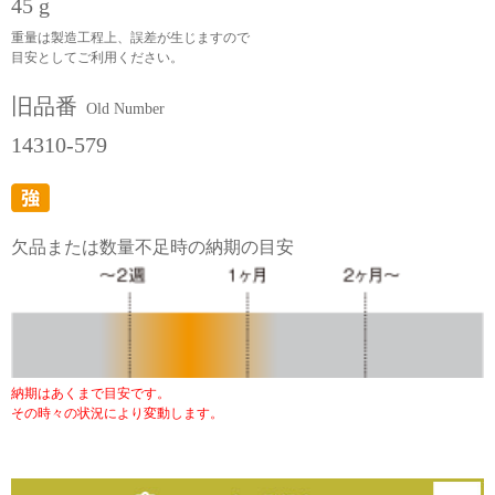
45 g
重量は製造工程上、誤差が生じますので
目安としてご利用ください。
旧品番
Old Number
14310-579
欠品または数量不足時の納期の目安
納期はあくまで目安です。
その時々の状況により変動します。