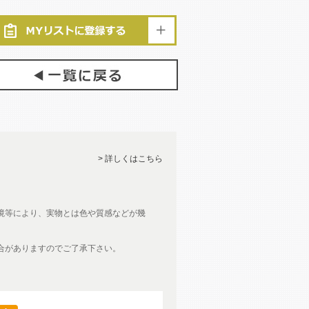
> 詳しくはこちら
境等により、実物とは色や質感などが幾
合がありますのでご了承下さい。