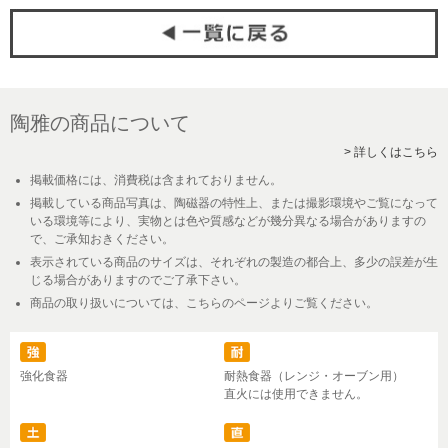
陶雅の商品について
> 詳しくはこちら
掲載価格には、消費税は含まれておりません。
掲載している商品写真は、陶磁器の特性上、または撮影環境やご覧になって
いる環境等により、実物とは色や質感などが幾分異なる場合がありますの
で、ご承知おきください。
表示されている商品のサイズは、それぞれの製造の都合上、多少の誤差が生
じる場合がありますのでご了承下さい。
商品の取り扱いについては、こちらのページよりご覧ください。
強化食器
耐熱食器（レンジ・オーブン用）
直火には使用できません。