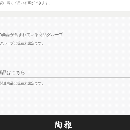
炎に当てて用いる事ができます。
の商品が含まれている商品グループ
グループは現在未設定です。
商品はこちら
関連商品は現在未設定です。