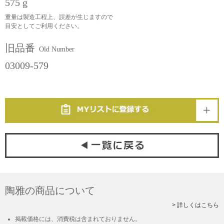
575 g
重量は製造工程上、誤差が生じますので
目安としてご利用ください。
旧品番
Old Number
03009-579
陶雅の商品について
> 詳しくはこちら
掲載価格には、消費税は含まれておりません。