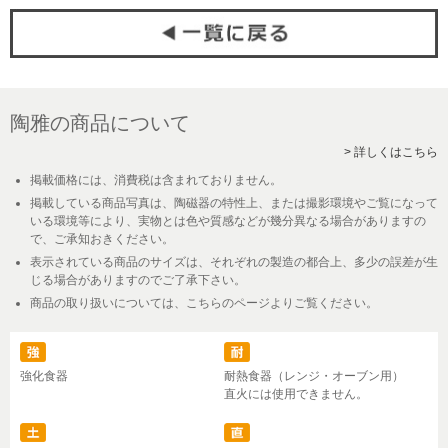
陶雅の商品について
> 詳しくはこちら
掲載価格には、消費税は含まれておりません。
掲載している商品写真は、陶磁器の特性上、または撮影環境やご覧になって
いる環境等により、実物とは色や質感などが幾分異なる場合がありますの
で、ご承知おきください。
表示されている商品のサイズは、それぞれの製造の都合上、多少の誤差が生
じる場合がありますのでご了承下さい。
商品の取り扱いについては、こちらのページよりご覧ください。
強化食器
耐熱食器（レンジ・オーブン用）
直火には使用できません。