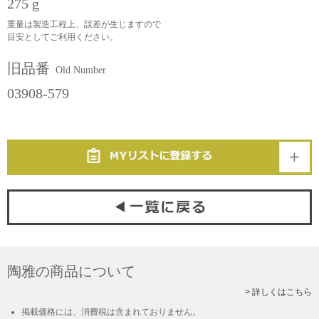
275 g
重量は製造工程上、誤差が生じますので
目安としてご利用ください。
旧品番
Old Number
03908-579
陶雅の商品について
> 詳しくはこちら
掲載価格には、消費税は含まれておりません。