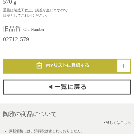
570 g
重量は製造工程上、誤差が生じますので
目安としてご利用ください。
旧品番
Old Number
02712-579
陶雅の商品について
> 詳しくはこちら
掲載価格には、消費税は含まれておりません。