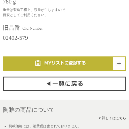
780 g
重量は製造工程上、誤差が生じますので
目安としてご利用ください。
旧品番
Old Number
02402-579
陶雅の商品について
> 詳しくはこちら
掲載価格には、消費税は含まれておりません。