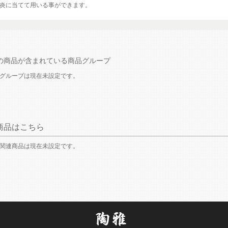
炎に当てて用いる事ができます。
の商品が含まれている商品グループ
グループは現在未設定です。
商品はこちら
関連商品は現在未設定です。