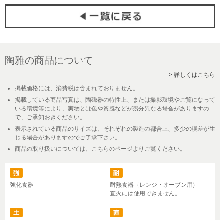
陶雅の商品について
> 詳しくはこちら
掲載価格には、消費税は含まれておりません。
掲載している商品写真は、陶磁器の特性上、または撮影環境やご覧になって
いる環境等により、実物とは色や質感などが幾分異なる場合がありますの
で、ご承知おきください。
表示されている商品のサイズは、それぞれの製造の都合上、多少の誤差が生
じる場合がありますのでご了承下さい。
商品の取り扱いについては、こちらのページよりご覧ください。
強化食器
耐熱食器（レンジ・オーブン用）
直火には使用できません。