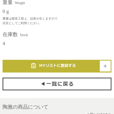
重量
Weight
0 g
重量は製造工程上、誤差が生じますので
目安としてご利用ください。
在庫数
Stock
4
陶雅の商品について