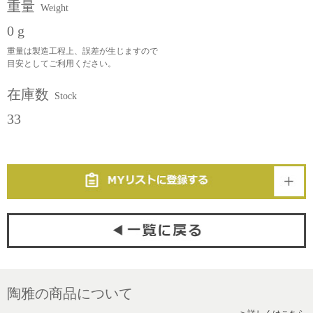
重量
Weight
0 g
重量は製造工程上、誤差が生じますので
目安としてご利用ください。
在庫数
Stock
33
陶雅の商品について