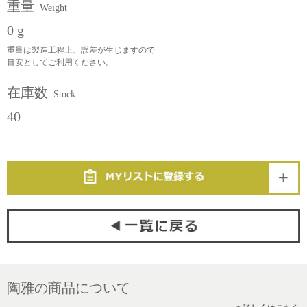
重量
Weight
0 g
重量は製造工程上、誤差が生じますので
目安としてご利用ください。
在庫数
Stock
40
陶雅の商品について