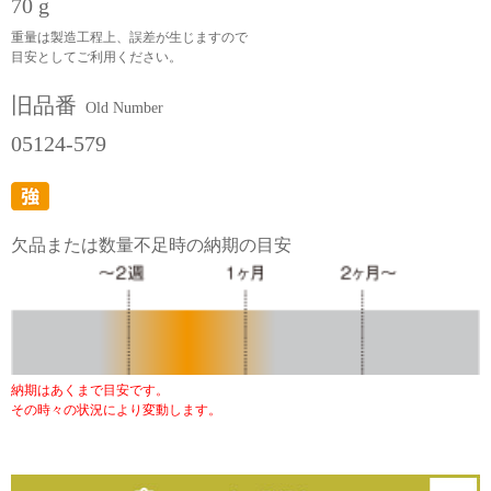
70 g
重量は製造工程上、誤差が生じますので
目安としてご利用ください。
旧品番
Old Number
05124-579
欠品または数量不足時の納期の目安
納期はあくまで目安です。
その時々の状況により変動します。