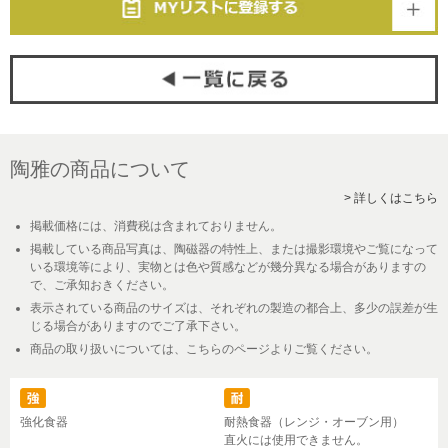
陶雅の商品について
> 詳しくはこちら
掲載価格には、消費税は含まれておりません。
掲載している商品写真は、陶磁器の特性上、または撮影環境やご覧になって
いる環境等により、実物とは色や質感などが幾分異なる場合がありますの
で、ご承知おきください。
表示されている商品のサイズは、それぞれの製造の都合上、多少の誤差が生
じる場合がありますのでご了承下さい。
商品の取り扱いについては、こちらのページよりご覧ください。
強化食器
耐熱食器（レンジ・オーブン用）
直火には使用できません。