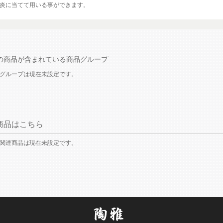
炎に当てて用いる事ができます。
の商品が含まれている商品グループ
グループは現在未設定です。
商品はこちら
関連商品は現在未設定です。